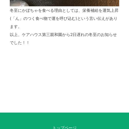
冬至にかぼちゃを食べる理由としては、栄養補給を運気上昇
(「ん」のつく食べ物で運を呼び込む)という言い伝えがあり
ます。
以上、ケアハウス第三親和園から2日遅れの冬至のお知らせ
でした！！
トップページ