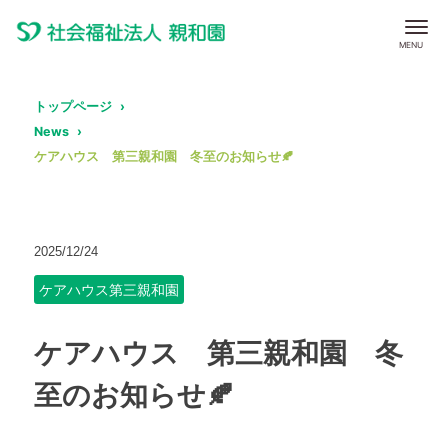
トップページ
News
ケアハウス 第三親和園 冬至のお知らせ🍂
2025/12/24
ケアハウス第三親和園
ケアハウス 第三親和園 冬
至のお知らせ🍂