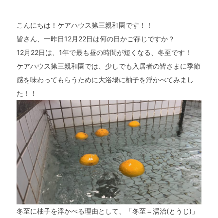
こんにちは！ケアハウス第三親和園です！！
皆さん、一昨日12月22日は何の日かご存じですか？
12月22日は、1年で最も昼の時間が短くなる、冬至です！
ケアハウス第三親和園では、少しでも入居者の皆さまに季節
感を味わってもらうために大浴場に柚子を浮かべてみまし
た！！
冬至に柚子を浮かべる理由として、「冬至＝湯治(とうじ)」