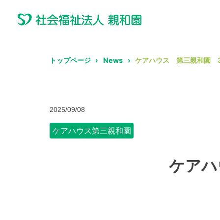
トップページ
News
ケアハウス 第三親和園 
2025/09/08
ケアハウス第三親和園
ケアハ