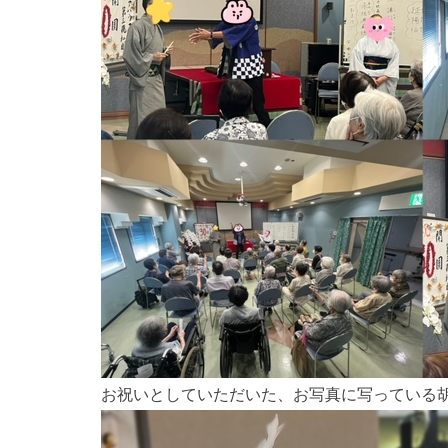
お祝いとしていただいた、お写真に写っている