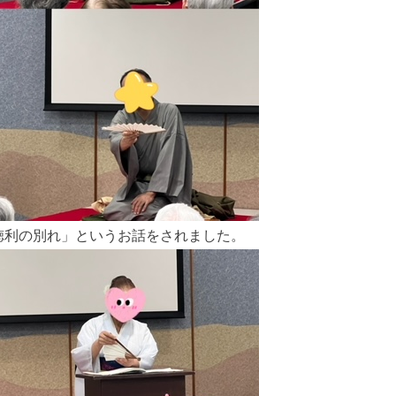
徳利の別れ」というお話をされました。