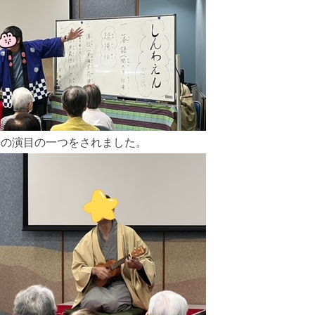
語の演目の一つをされました。