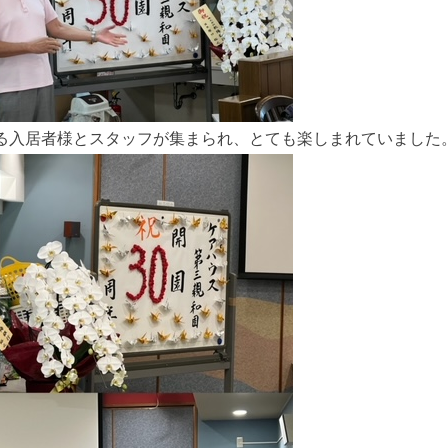
る入居者様とスタッフが集まられ、とても楽しまれていました