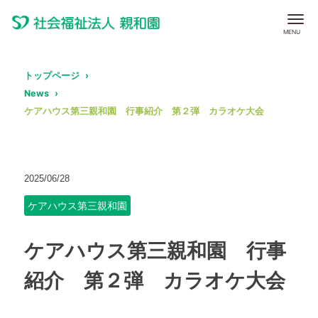
トップページ
News
ケアハウス第三親和園 行事紹介 第２弾 カラオケ大会
2025/06/28
ケアハウス第三親和園
ケアハウス第三親和園 行事
紹介 第２弾 カラオケ大会