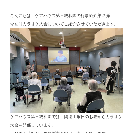
こんにちは、ケアハウス第三親和園の行事紹介第２弾！！
今回はカラオケ大会についてご紹介させていただきます。
ケアハウス第三親和園では、隔週土曜日のお昼からカラオケ
大会を開催しています。