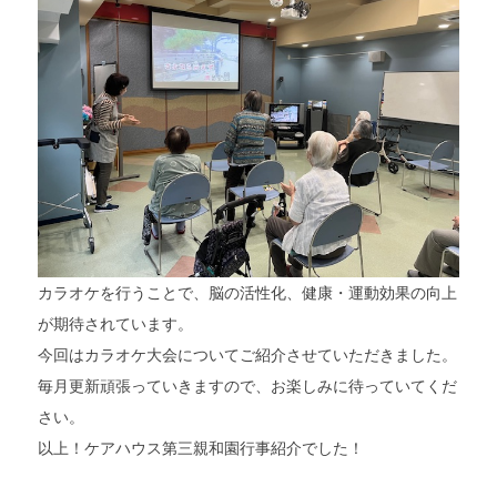
カラオケを行うことで、脳の活性化、健康・運動効果の向上
が期待されています。
今回はカラオケ大会についてご紹介させていただきました。
毎月更新頑張っていきますので、お楽しみに待っていてくだ
さい。
以上！ケアハウス第三親和園行事紹介でした！