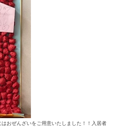
にはおぜんざいをご用意いたしました！！入居者