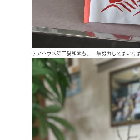
ケアハウス第三親和園も、一層努力してまいり