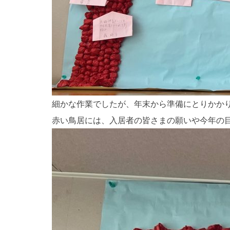
細かな作業でしたが、年末から準備にとりかか
赤い鳥居には、入居者の皆さまの願いや今年の