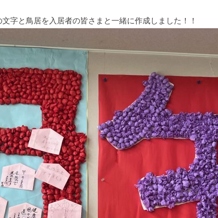
の文字と鳥居を入居者の皆さまと一緒に作成しました！！