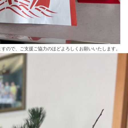
ますので、ご支援ご協力のほどよろしくお願いいたします。