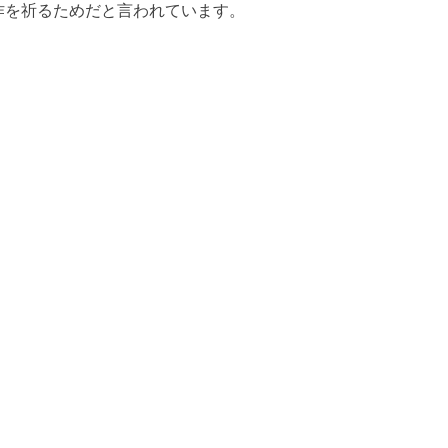
作を祈るためだと言われています。