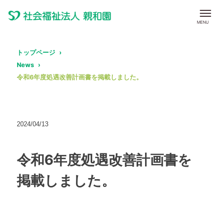
トップページ
News
令和6年度処遇改善計画書を掲載しました。
2024/04/13
令和6年度処遇改善計画書を
掲載しました。