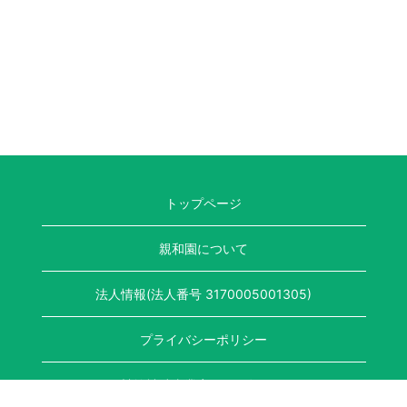
トップページ
親和園について
法人情報(法人番号 3170005001305)
プライバシーポリシー
競輪補助事業完了のお知らせ