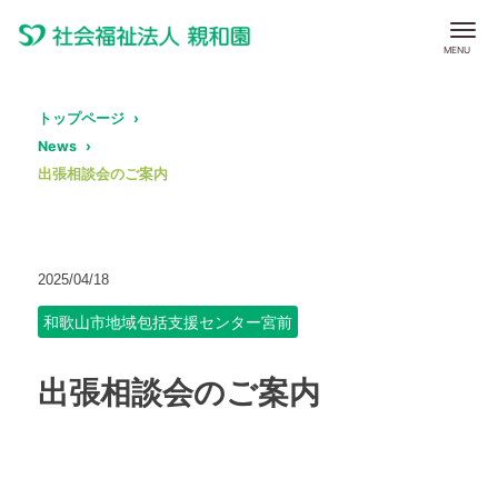
トップページ
News
出張相談会のご案内
2025/04/18
和歌山市地域包括支援センター宮前
出張相談会のご案内