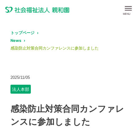
トップページ
News
感染防止対策合同カンファレンスに参加しました
2025/11/05
法人本部
感染防止対策合同カンファレ
ンスに参加しました