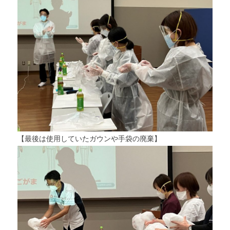
【最後は使用していたガウンや手袋の廃棄】