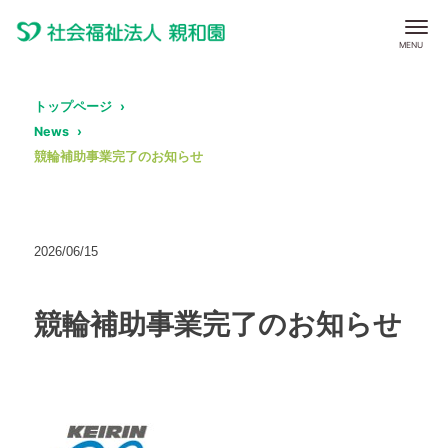
トップページ
News
競輪補助事業完了のお知らせ
2026/06/15
競輪補助事業完了のお知らせ