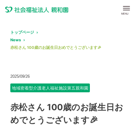
トップページ
News
赤松さん 100歳のお誕生日おめでとうございます🎉
2025/09/26
地域密着型介護老人福祉施設第五親和園
赤松さん 100歳のお誕生日お
めでとうございます🎉